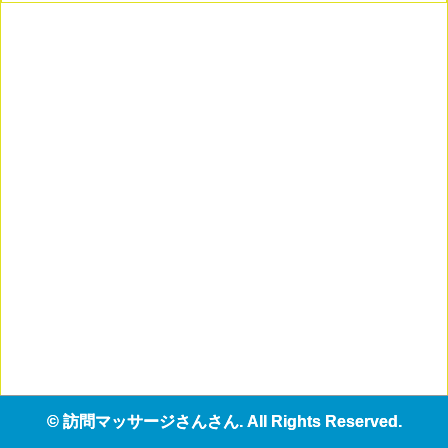
© 訪問マッサージさんさん. All Rights Reserved.