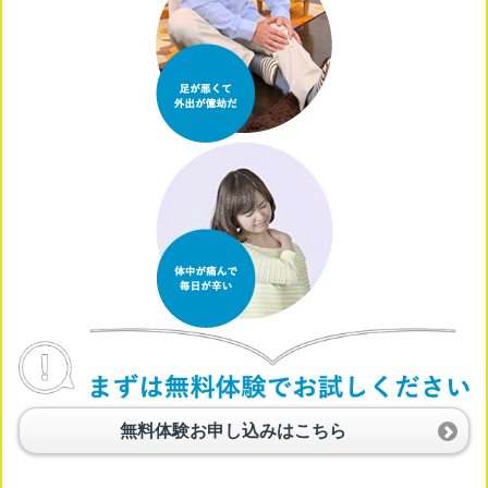
無料体験お申し込みはこちら