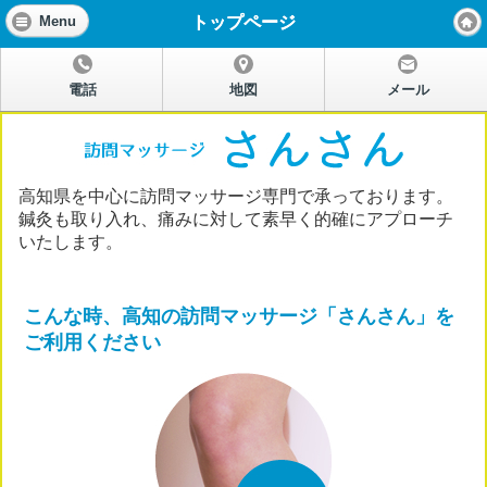
トップページ
Menu
電話
地図
メール
高知県を中心に訪問マッサージ専門で承っております。
鍼灸も取り入れ、痛みに対して素早く的確にアプローチ
いたします。
こんな時、高知の訪問マッサージ「さんさん」を
ご利用ください