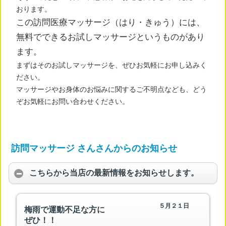
おります。
この訪問医療マッサージ（はり・きゅう）には、
無料でできるお試しマッサージというものがあり
ます。
まずはそのお試しマッサージを、ぜひお気軽にお申し込みく
ださい。
マッサージやお身体のお悩みに関するご不明点なども、どう
ぞお気軽にお問い合わせください。
訪問マッサージ さんさんからのお知らせ
こちらから当店の最新情報をお知らせします。
５月２１日
梅雨で運動不足な方に
ぜひ！！