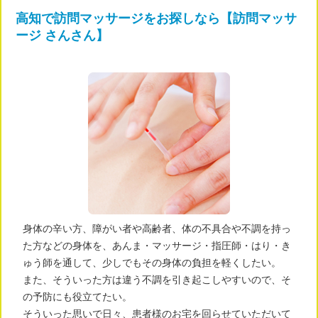
高知で訪問マッサージをお探しなら【訪問マッサ
ージ さんさん】
身体の辛い方、障がい者や高齢者、体の不具合や不調を持っ
た方などの身体を、あんま・マッサージ・指圧師・はり・き
ゅう師を通して、少しでもその身体の負担を軽くしたい。
また、そういった方は違う不調を引き起こしやすいので、そ
の予防にも役立てたい。
そういった思いで日々、患者様のお宅を回らせていただいて